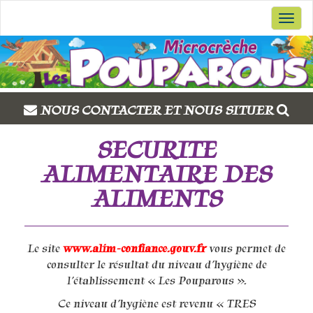
Menu
NOUS CONTACTER ET NOUS SITUER
SECURITE
ALIMENTAIRE DES
ALIMENTS
Le site
www.alim-confiance.gouv.fr
vous permet de
consulter le résultat du niveau d’hygiène de
l’établissement « Les Pouparous ».
Ce niveau d’hygiène est revenu « TRES