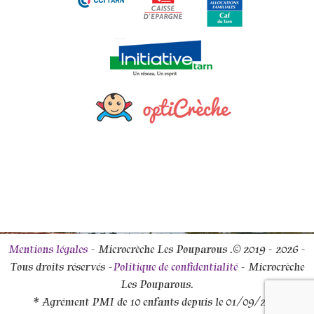
Mentions légales
- Microcrèche Les Pouparous .© 2019 - 2026 -
Tous droits réservés -
Politique de confidentialité
- Microcrèche
Les Pouparous.
* Agrément PMI de 10 enfants depuis le 01/09/2017