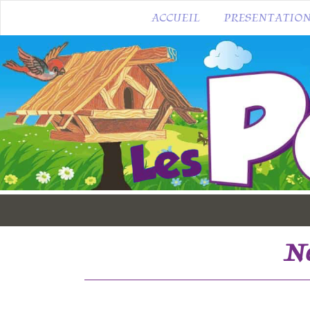
ACCUEIL
PRESENTATIO
No