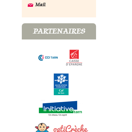
Mail
PARTENAIRES