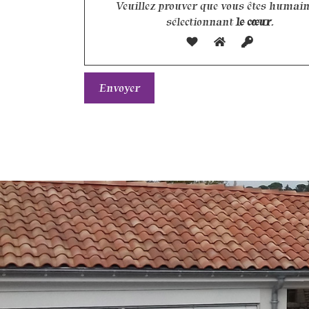
Veuillez prouver que vous êtes humain
sélectionnant
le cœur
.