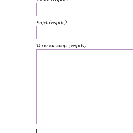
Sujet (requis)
Votre message (requis)