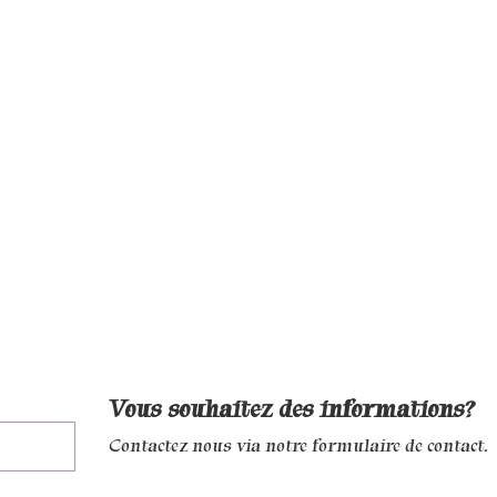
Vous souhaitez des informations?
Contactez nous via notre formulaire de contact.